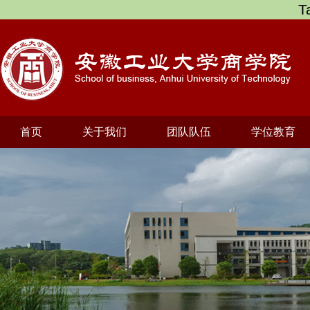
T
首页
关于我们
团队队伍
学位教育