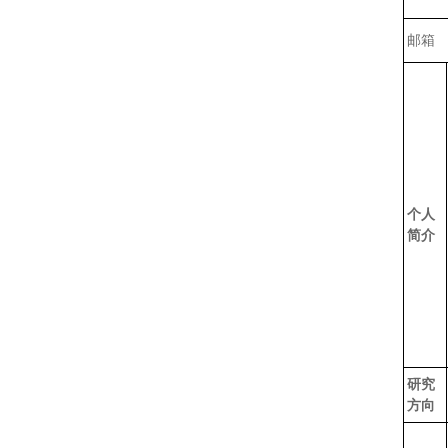
邮箱
个人
简介
研究
方向