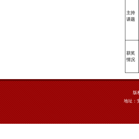
主持
课题
获奖
情况
版权
地址：