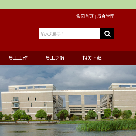
集团首页
|
后台管理
员工工作
员工之窗
相关下载