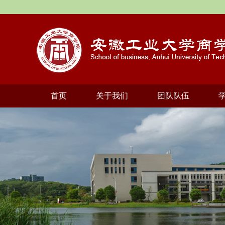
首页
关于我们
团队队伍