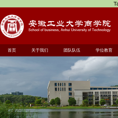
T
首页
关于我们
团队队伍
学位教育